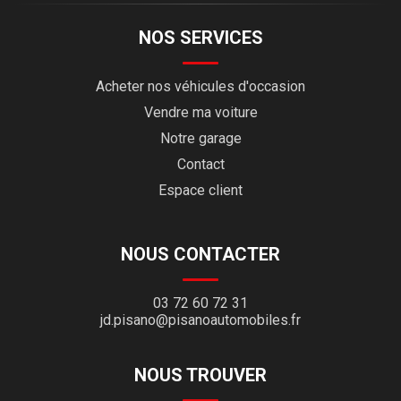
NOS SERVICES
Acheter nos véhicules d'occasion
Vendre ma voiture
Notre garage
Contact
Espace client
NOUS CONTACTER
03 72 60 72 31
jd.pisano@pisanoautomobiles.fr
NOUS TROUVER