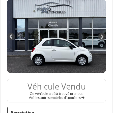
Véhicule Vendu
Ce véhicule a déjà trouvé preneur.
Voir les autres modèles disponibles
Description