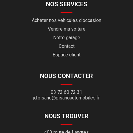
NOS SERVICES
Acheter nos véhicules d'occasion
Vendre ma voiture
Notre garage
Contact
Espace client
NOUS CONTACTER
03 72 60 72 31
jd.pisano@pisanoautomobiles.fr
NOUS TROUVER
403 route de Langres