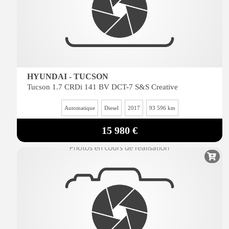
HYUNDAI - TUCSON
Tucson 1.7 CRDi 141 BV DCT-7 S&S Creative
Automatique
Diesel
2017
93 596 km
15 980 €