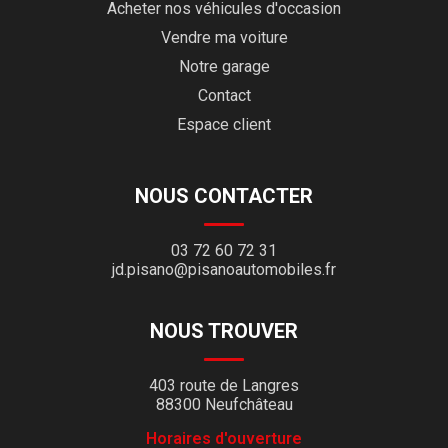
Acheter nos véhicules d'occasion
Vendre ma voiture
Notre garage
Contact
Espace client
NOUS CONTACTER
03 72 60 72 31
jd.pisano@pisanoautomobiles.fr
NOUS TROUVER
403 route de Langres
88300 Neufchâteau
Horaires d'ouverture